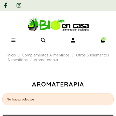
0
Inicio
Complementos Alimenticios
Otros Suplementos
Alimenticios
Aromaterapia
AROMATERAPIA
No hay productos