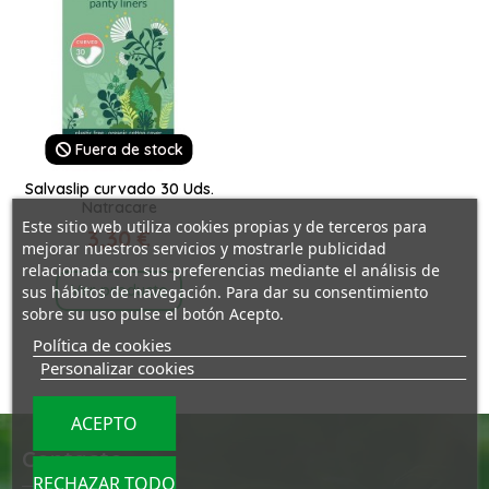
Fuera de stock
Salvaslip curvado 30 Uds.
Natracare
Este sitio web utiliza cookies propias y de terceros para
3,30 €
mejorar nuestros servicios y mostrarle publicidad
relacionada con sus preferencias mediante el análisis de
Ver producto
sus hábitos de navegación. Para dar su consentimiento
sobre su uso pulse el botón Acepto.
Política de cookies
Personalizar cookies
ACEPTO
Contacto
RECHAZAR TODO