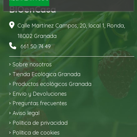
BIOenCasa
Calle Martínez Campos, 20, local 1, Ronda,
18002 Granada
661 50 74 49
Sobre nosotros
Tienda Ecológica Granada
Productos ecológicos Granada
Envío y Devoluciones
Preguntas frecuentes
Aviso legal
Política de privacidad
Política de cookies