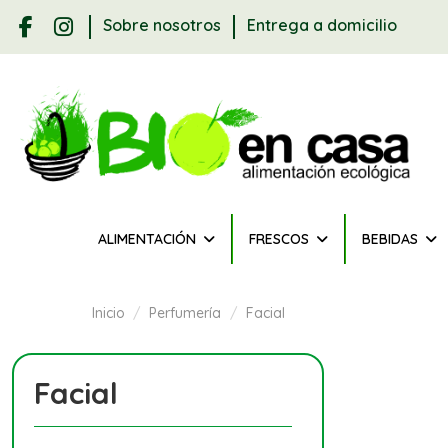
Sobre nosotros
Entrega a domicilio
ALIMENTACIÓN
FRESCOS
BEBIDAS
Inicio
Perfumería
Facial
Facial