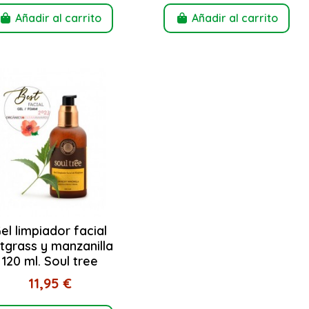
Añadir al carrito
Añadir al carrito
el limpiador facial
tgrass y manzanilla
120 ml. Soul tree
11,95 €