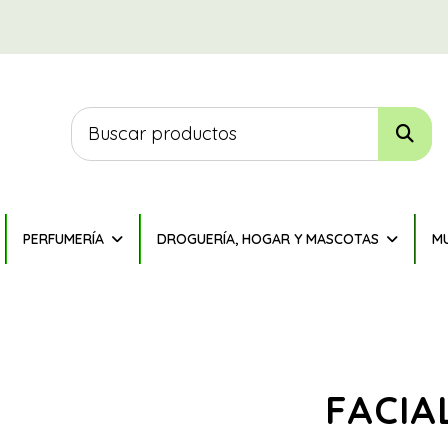
PERFUMERÍA
DROGUERÍA, HOGAR Y MASCOTAS
M
FACIA