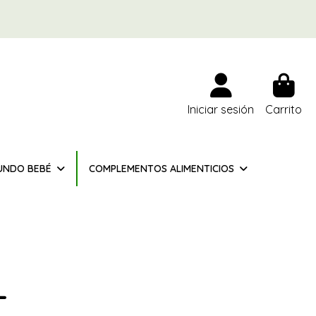
Iniciar sesión
Carrito
UNDO BEBÉ
COMPLEMENTOS ALIMENTICIOS
L