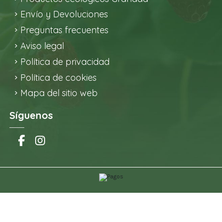
Envío y Devoluciones
Preguntas frecuentes
Aviso legal
Política de privacidad
Política de cookies
Mapa del sitio web
Síguenos