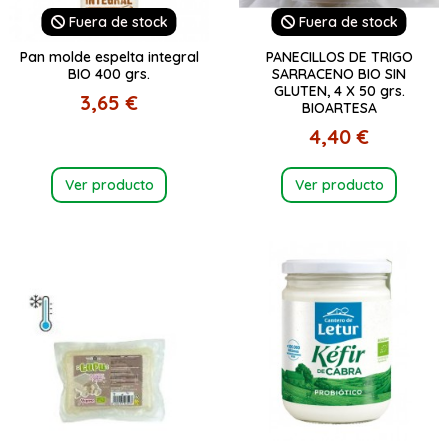
Fuera de stock
Fuera de stock
Pan molde espelta integral
PANECILLOS DE TRIGO
BIO 400 grs.
SARRACENO BIO SIN
GLUTEN, 4 X 50 grs.
3,65 €
BIOARTESA
4,40 €
Ver producto
Ver producto