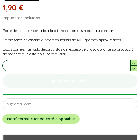
1,90 €
Impuestos incluidos
Parte del costillar cortado a la altura del lomo, sin punta y con carne.
Se presenta envasada al vacío en bolsas de 400 gramos aproximados.
Estas carnes han sido desprovistas del exceso de grasa durante su producción,
de manera que esta no supere el 20%.
Añadir al carrito