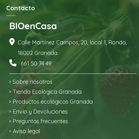
Contacto
BIOenCasa
Calle Martínez Campos, 20, local 1, Ronda,
18002 Granada
661 50 74 49
Sobre nosotros
Tienda Ecológica Granada
Productos ecológicos Granada
Envío y Devoluciones
Preguntas frecuentes
Aviso legal