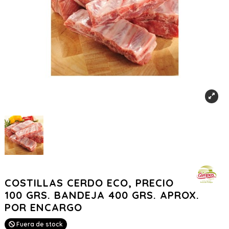
COSTILLAS CERDO ECO, PRECIO
100 GRS. BANDEJA 400 GRS. APROX.
POR ENCARGO
Fuera de stock