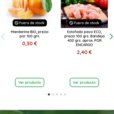
Fuera de stock
Fuera de stock
Mandarina BIO, precio
Estofado pavo ECO,
por 100 grs.
precio 100 grs. Bandeja
400 grs. aprox. POR
0,30 €
ENCARGO
2,40 €
Ver producto
Ver producto