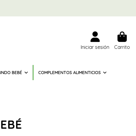
Iniciar sesión
Carrito
UNDO BEBÉ
COMPLEMENTOS ALIMENTICIOS
EBÉ