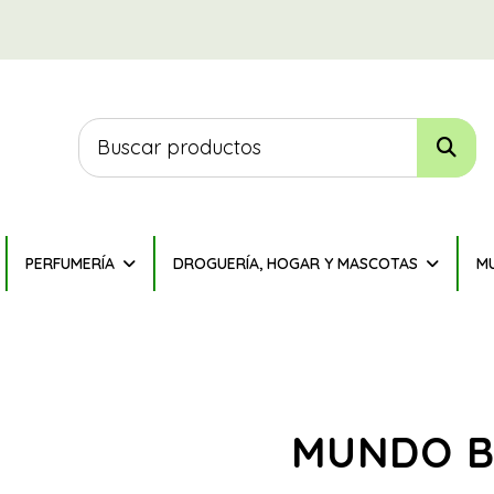
PERFUMERÍA
DROGUERÍA, HOGAR Y MASCOTAS
M
MUNDO B