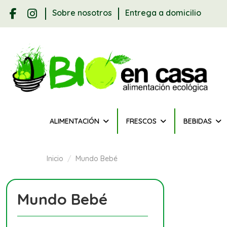
Sobre nosotros
Entrega a domicilio
ALIMENTACIÓN
FRESCOS
BEBIDAS
Inicio
Mundo Bebé
Mundo Bebé