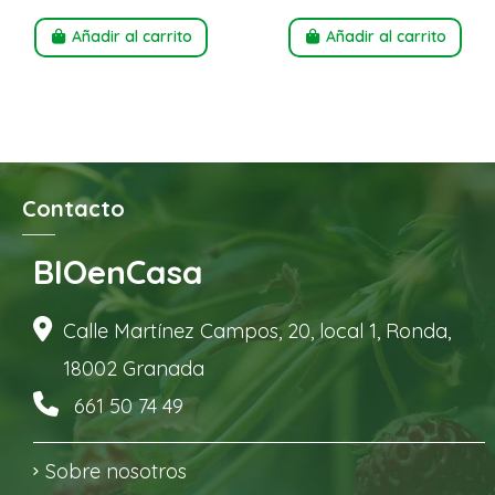
Añadir al carrito
Añadir al carrito
Contacto
BIOenCasa
Calle Martínez Campos, 20, local 1, Ronda,
18002 Granada
661 50 74 49
Sobre nosotros