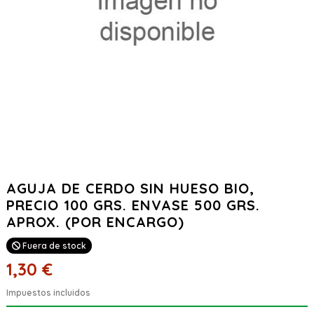
AGUJA DE CERDO SIN HUESO BIO,
PRECIO 100 GRS. ENVASE 500 GRS.
APROX. (POR ENCARGO)
Fuera de stock
1,30 €
Impuestos incluidos