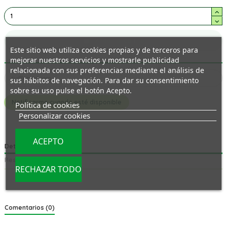
Añadir al carrito
Este sitio web utiliza cookies propias y de terceros para
mejorar nuestros servicios y mostrarle publicidad
relacionada con sus preferencias mediante el análisis de
sus hábitos de navegación. Para dar su consentimiento
sobre su uso pulse el botón Acepto.
Política de cookies
Personalizar cookies
ACEPTO
Detalles del producto
Reseñas
(0)
RECHAZAR TODO
Comentarios (0)