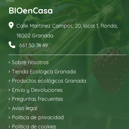
BIOenCasa
Calle Martínez Campos, 20, local 1, Ronda,
18002 Granada
661 50 74 49
Sobre nosotros
Tienda Ecológica Granada
Productos ecológicos Granada
Envío y Devoluciones
Preguntas frecuentes
Aviso legal
Política de privacidad
Política de cookies