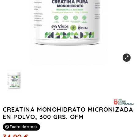
CREATINA MONOHIDRATO MICRONIZADA
EN POLVO, 300 GRS. OFM
Fuera de stock