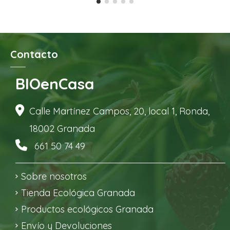
Contacto
BIOenCasa
Calle Martínez Campos, 20, local 1, Ronda,
18002 Granada
661 50 74 49
Sobre nosotros
Tienda Ecológica Granada
Productos ecológicos Granada
Envío y Devoluciones