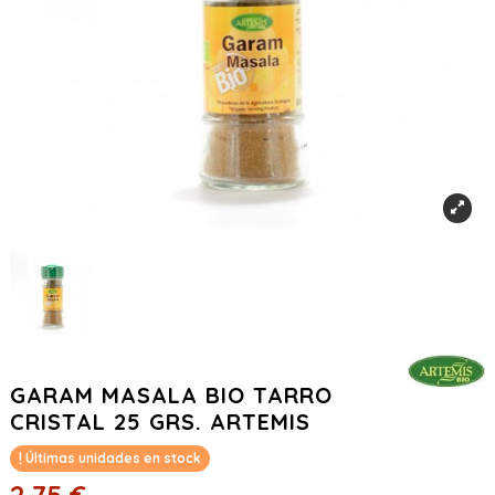
GARAM MASALA BIO TARRO
CRISTAL 25 GRS. ARTEMIS
Últimas unidades en stock