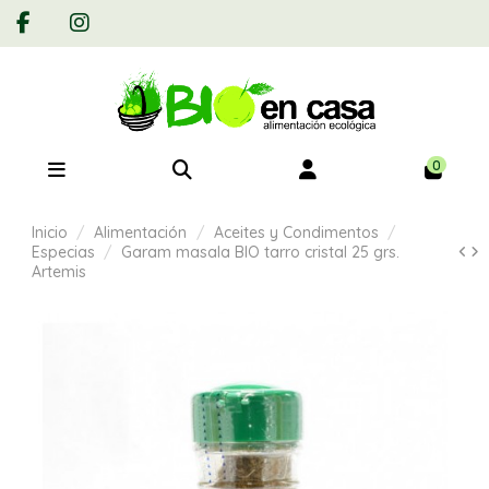
0
Inicio
Alimentación
Aceites y Condimentos
Especias
Garam masala BIO tarro cristal 25 grs.
Artemis