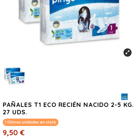
PAÑALES T1 ECO RECIÉN NACIDO 2-5 KG.
27 UDS.
Últimas unidades en stock
9,50 €