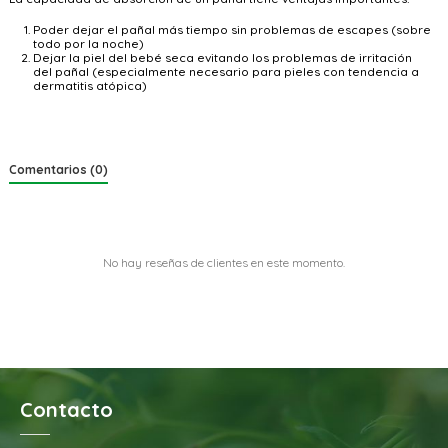
Poder dejar el pañal más tiempo sin problemas de escapes (sobre
todo por la noche)
Dejar la piel del bebé seca evitando los problemas de irritación
del pañal
(especialmente necesario para pieles con tendencia a
dermatitis atópica)
Comentarios (0)
No hay reseñas de clientes en este momento.
Contacto