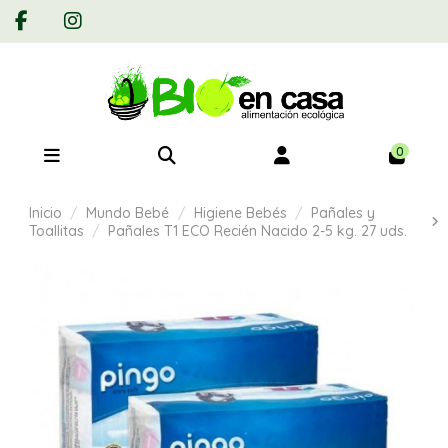
0
Inicio
Mundo Bebé
Higiene Bebés
Pañales y
Toallitas
Pañales T1 ECO Recién Nacido 2-5 kg. 27 uds.