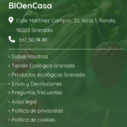
BIOenCasa
Calle Martínez Campos, 20, local 1, Ronda,
18002 Granada
661 50 74 49
Sobre nosotros
Tienda Ecológica Granada
Productos ecológicos Granada
Envío y Devoluciones
Preguntas frecuentes
Aviso legal
Política de privacidad
Política de cookies