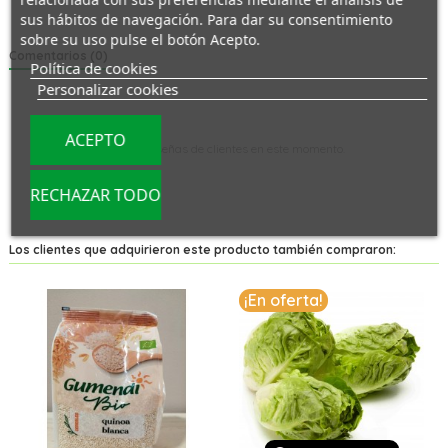
sus hábitos de navegación. Para dar su consentimiento
sobre su uso pulse el botón Acepto.
Comentarios (0)
Política de cookies
Personalizar cookies
ACEPTO
No hay reseñas de clientes en este momento.
RECHAZAR TODO
Los clientes que adquirieron este producto también compraron:
¡En oferta!