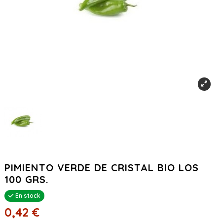
PIMIENTO VERDE DE CRISTAL BIO LOS
100 GRS.
En stock
0,42 €