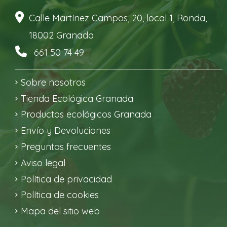
Calle Martínez Campos, 20, local 1, Ronda,
18002 Granada
661 50 74 49
Sobre nosotros
Tienda Ecológica Granada
Productos ecológicos Granada
Envío y Devoluciones
Preguntas frecuentes
Aviso legal
Política de privacidad
Política de cookies
Mapa del sitio web