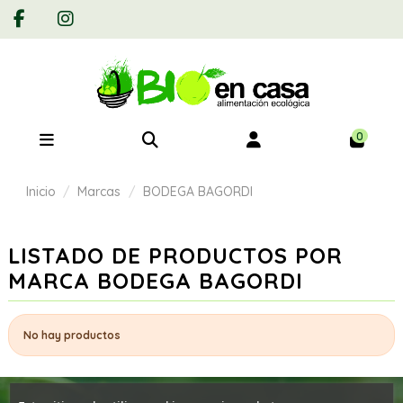
0
Inicio
Marcas
BODEGA BAGORDI
LISTADO DE PRODUCTOS POR
MARCA BODEGA BAGORDI
No hay productos