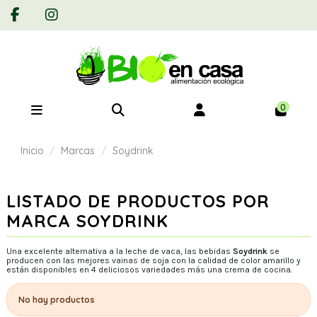
0
Inicio
Marcas
Soydrink
LISTADO DE PRODUCTOS POR
MARCA SOYDRINK
Una excelente alternativa a la leche de vaca, las bebidas
Soydrink
se
producen con las mejores vainas de soja con la calidad de color amarillo y
están disponibles en 4 deliciosos variedades más una crema de cocina.
No hay productos