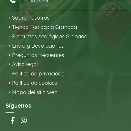
661 50 74 49
Sobre nosotros
Tienda Ecológica Granada
Productos ecológicos Granada
Envío y Devoluciones
Preguntas frecuentes
Aviso legal
Política de privacidad
Política de cookies
Mapa del sitio web
Síguenos