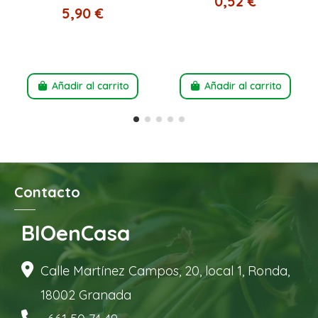
0,52 €
5,90 €
Añadir al carrito
Añadir al carrito
Contacto
BIOenCasa
Calle Martínez Campos, 20, local 1, Ronda,
18002 Granada