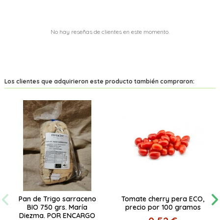
No hay reseñas de clientes en este momento.
Los clientes que adquirieron este producto también compraron:
Pan de Trigo sarraceno
Tomate cherry pera ECO,
BIO 750 grs. María
precio por 100 gramos
Diezma. POR ENCARGO