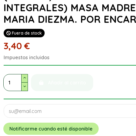
INTEGRALES) MASA MADRE
MARIA DIEZMA. POR ENCA
Fuera de stock
3,40 €
Impuestos incluidos
Añadir al carrito