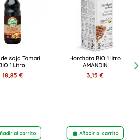
 de soja Tamari
Horchata BIO 1 litro
BIO 1 Litro.
AMANDIN
18,85 €
3,15 €
ñadir al carrito
Añadir al carrito