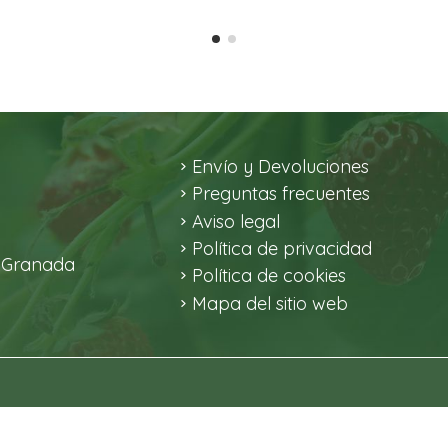
Envío y Devoluciones
Preguntas frecuentes
Aviso legal
Política de privacidad
2 Granada
Política de cookies
Mapa del sitio web