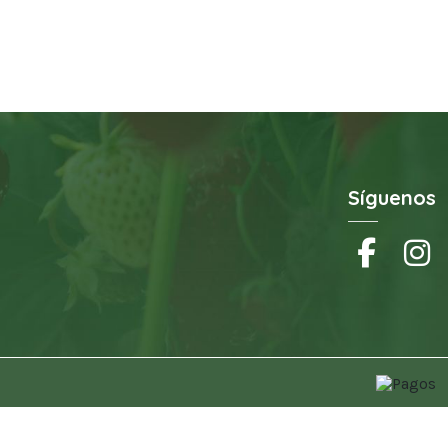
Síguenos