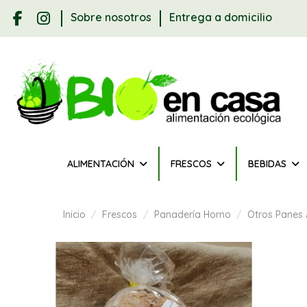
Sobre nosotros
Entrega a domicilio
ALIMENTACIÓN
FRESCOS
BEBIDAS
Inicio
Frescos
Panadería Horno
Otros Panes 