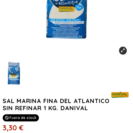
SAL MARINA FINA DEL ATLANTICO
SIN REFINAR 1 KG. DANIVAL
Fuera de stock
3,30 €