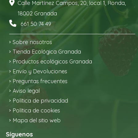
Calle Martínez Campos, 20, local 1, Ronda,
18002 Granada
661 50 74 49
Sobre nosotros
Tienda Ecológica Granada
Productos ecológicos Granada
Envío y Devoluciones
Preguntas frecuentes
Aviso legal
Política de privacidad
Política de cookies
Mapa del sitio web
Síguenos