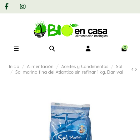
0
Inicio
Alimentación
Aceites y Condimentos
Sal
Sal marina fina del Atlantico sin refinar 1 kg. Danival